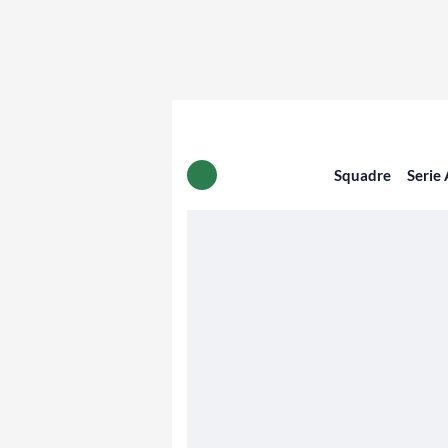
Squadre
Serie