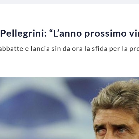
Pellegrini: “L’anno prossimo vi
 abbatte e lancia sin da ora la sfida per la 