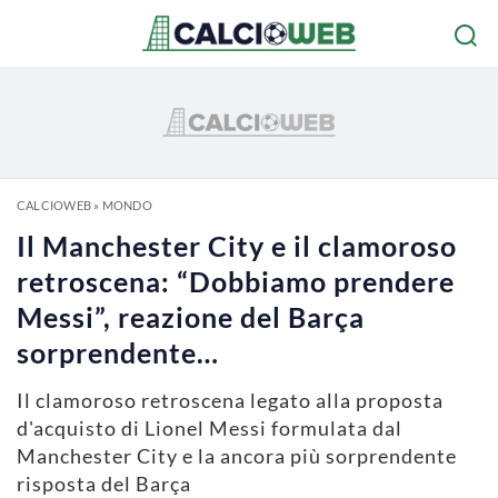
CALCIOWEB
»
MONDO
Il Manchester City e il clamoroso
retroscena: “Dobbiamo prendere
Messi”, reazione del Barça
sorprendente…
Il clamoroso retroscena legato alla proposta
d'acquisto di Lionel Messi formulata dal
Manchester City e la ancora più sorprendente
risposta del Barça