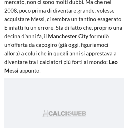
mercato, non ci sono molti dubbi. Ma che nel
2008, poco prima di diventare grande, volesse
acquistare Messi, ci sembra un tantino esagerato.
E infatti fu un errore. Sta di fatto che, proprio una
decina d’anni fa, il
Manchester City
formulò
un’offerta da capogiro (già oggi, figuriamoci
allora) a colui che in quegli anni si apprestava a
diventare tra i calciatori più forti al mondo:
Leo
Messi
appunto.