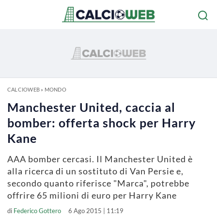
CALCIOWEB
»
MONDO
Manchester United, caccia al
bomber: offerta shock per Harry
Kane
AAA bomber cercasi. Il Manchester United è
alla ricerca di un sostituto di Van Persie e,
secondo quanto riferisce "Marca", potrebbe
offrire 65 milioni di euro per Harry Kane
di
Federico Gottero
6 Ago 2015 | 11:19