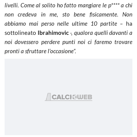
livelli. Come al solito ho fatto mangiare le p**** a chi
non credeva in me, sto bene fisicamente.
Non
abbiamo mai perso nelle ultime 10 partite –
ha
sottolineato
Ibrahimovic
-, qualora quelli davanti a
noi dovessero perdere punti noi ci faremo trovare
pronti a sfruttare l’occasione”.