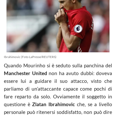
Ibrahimovic (Foto LaPresse/REUTERS)
Quando Mourinho si è seduto sulla panchina del
Manchester United
non ha avuto dubbi: doveva
essere lui a guidare il suo attacco, visto che
parliamo di un’attaccante capace come pochi di
fare reparto da solo. Ovviamente il soggetto in
questione è
Zlatan Ibrahimovic
che, se a livello
personale può ritenersi soddisfatto, non può dire