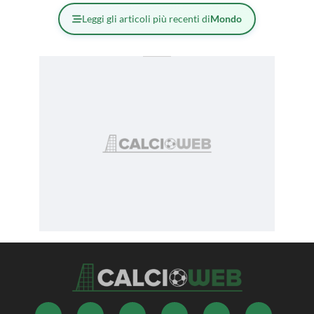
Leggi gli articoli più recenti di
Mondo