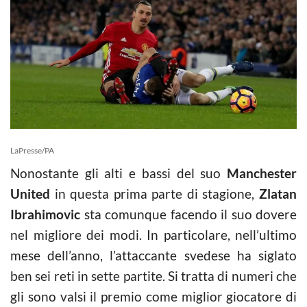
LaPresse/PA
Nonostante gli alti e bassi del suo
Manchester
United
in questa prima parte di stagione,
Zlatan
Ibrahimovic
sta comunque facendo il suo dovere
nel migliore dei modi. In particolare, nell’ultimo
mese dell’anno, l’attaccante svedese ha siglato
ben sei reti in sette partite. Si tratta di numeri che
gli sono valsi il premio come miglior giocatore di