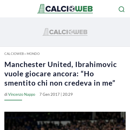
CALCIOWEB
»
MONDO
Manchester United, Ibrahimovic
vuole giocare ancora: “Ho
smentito chi non credeva in me”
di
Vincenzo Nappo
7 Gen 2017 | 20:29