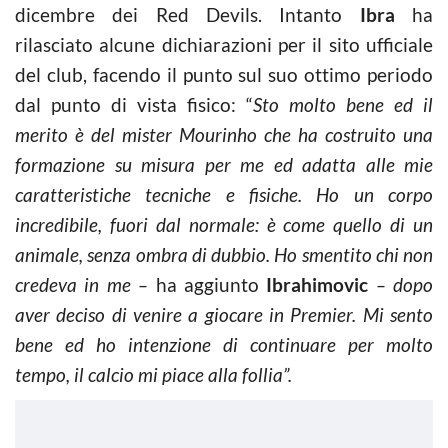
dicembre dei Red Devils. Intanto
Ibra
ha
rilasciato alcune dichiarazioni per il sito ufficiale
del club, facendo il punto sul suo ottimo periodo
dal punto di vista fisico: “
Sto molto bene ed il
merito è del mister Mourinho che ha costruito una
formazione su misura per me ed adatta alle mie
caratteristiche tecniche e fisiche.
Ho un corpo
incredibile,
fuori dal normale: è come quello di un
animale, senza ombra di dubbio.
Ho smentito chi non
credeva in me –
ha aggiunto
Ibrahimovic
– dopo
aver deciso di venire a giocare in Premier. Mi sento
bene ed ho intenzione di continuare per molto
tempo, il calcio mi piace alla follia”.