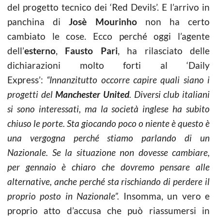
del progetto tecnico dei ‘Red Devils’. E l’arrivo in
panchina di
Josè Mourinho
non ha certo
cambiato le cose. Ecco perché oggi l’agente
dell’
esterno
,
Fausto Pari
, ha rilasciato delle
dichiarazioni molto forti al ‘Daily
Express’:
“
Innanzitutto occorre capire quali siano i
progetti del
Manchester United
. Diversi club italiani
si sono interessati, ma la società inglese ha subito
chiuso le porte. Sta giocando poco o niente è questo è
una vergogna perché stiamo parlando di un
Nazionale. Se la situazione non dovesse cambiare,
per gennaio è chiaro che dovremo pensare alle
alternative, anche perché sta rischiando di perdere il
proprio posto in Nazionale”.
Insomma, un vero e
proprio atto d’accusa che può riassumersi in