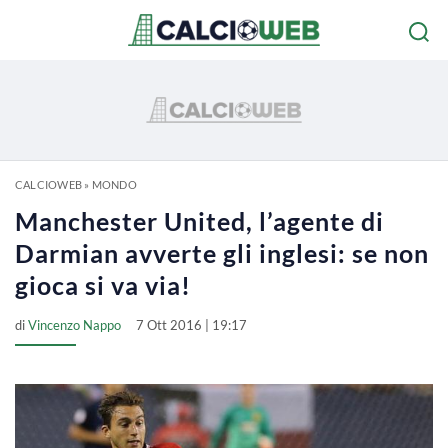
CALCIOWEB
»
MONDO
Manchester United, l’agente di
Darmian avverte gli inglesi: se non
gioca si va via!
di
Vincenzo Nappo
7 Ott 2016 | 19:17