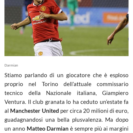
Darmian
Stiamo parlando di un giocatore che è esploso
proprio nel Torino dell’attuale commissario
tecnico della Nazionale italiana, Giampiero
Ventura. Il club granata lo ha ceduto un’estate fa
al
Manchester United
per circa 20 milioni di euro,
guadagnandosi una bella plusvalenza. Ma dopo
un anno
Matteo Darmian
è sempre più ai margini