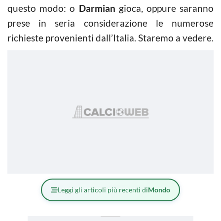
questo modo: o
Darmian
gioca, oppure saranno
prese in seria considerazione le numerose
richieste provenienti dall’Italia. Staremo a vedere.
Leggi gli articoli più recenti di
Mondo