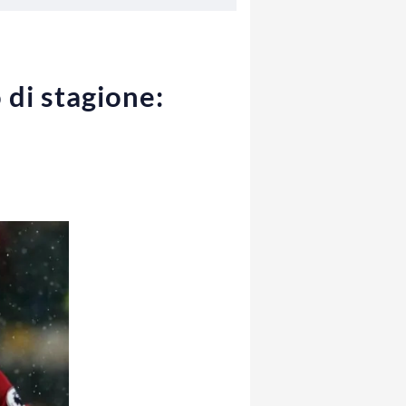
 di stagione: