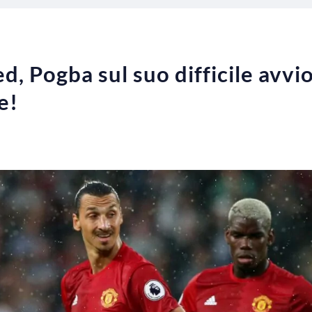
, Pogba sul suo difficile avvio
e!