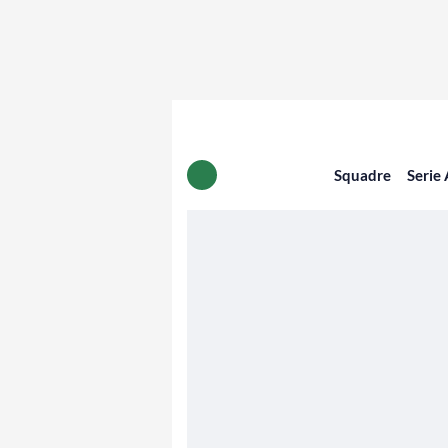
Squadre
Serie