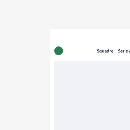
Squadre
Serie