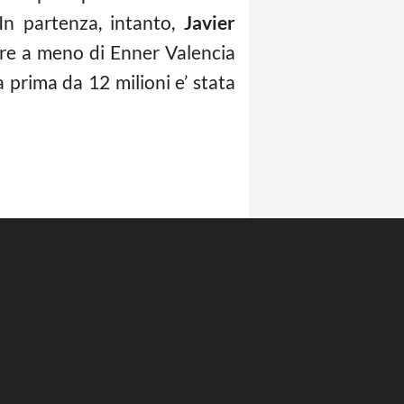
 In partenza, intanto,
Javier
fare a meno di Enner Valencia
 prima da 12 milioni e’ stata