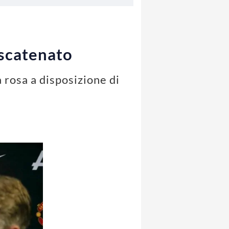
 scatenato
 rosa a disposizione di