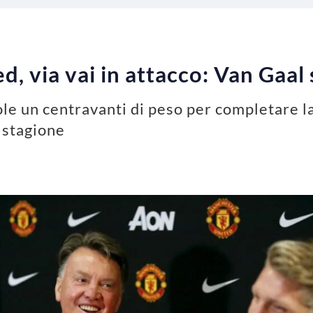
, via vai in attacco: Van Gaal
le un centravanti di peso per completare la
 stagione