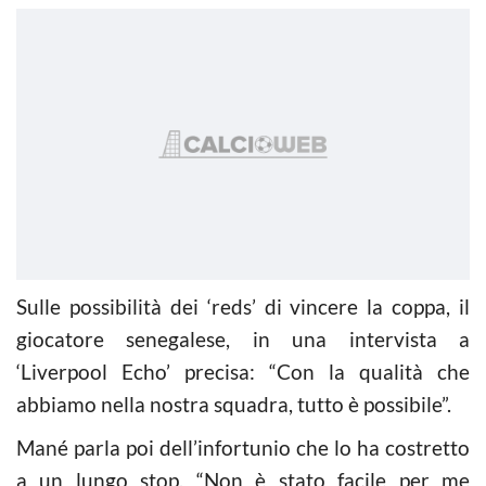
Sulle possibilità dei ‘reds’ di vincere la coppa, il
giocatore senegalese, in una intervista a
‘Liverpool Echo’ precisa: “Con la qualità che
abbiamo nella nostra squadra, tutto è possibile”.
Mané parla poi dell’infortunio che lo ha costretto
a un lungo stop. “Non è stato facile per me