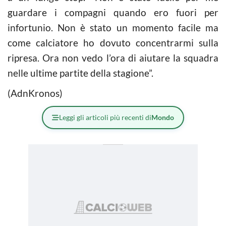
guardare i compagni quando ero fuori per
infortunio. Non è stato un momento facile ma
come calciatore ho dovuto concentrarmi sulla
ripresa. Ora non vedo l’ora di aiutare la squadra
nelle ultime partite della stagione”.
(AdnKronos)
Leggi gli articoli più recenti di
Mondo