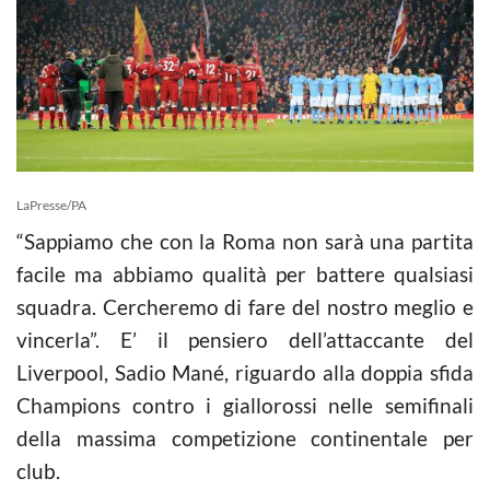
LaPresse/PA
“Sappiamo che con la Roma non sarà una partita
facile ma abbiamo qualità per battere qualsiasi
squadra. Cercheremo di fare del nostro meglio e
vincerla”. E’ il pensiero dell’attaccante del
Liverpool, Sadio Mané, riguardo alla doppia sfida
Champions contro i giallorossi nelle semifinali
della massima competizione continentale per
club.