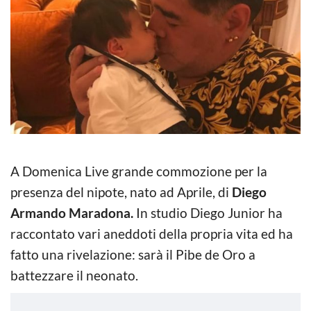
A Domenica Live grande commozione per la
presenza del nipote, nato ad Aprile, di
Diego
Armando Maradona.
In studio Diego Junior ha
raccontato vari aneddoti della propria vita ed ha
fatto una rivelazione: sarà il Pibe de Oro a
battezzare il neonato.