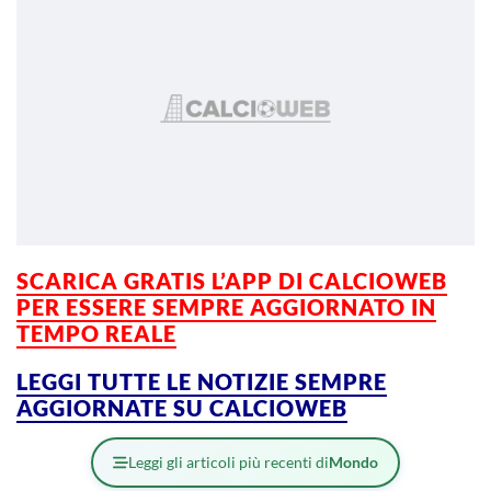
SCARICA GRATIS L’APP DI CALCIOWEB
PER ESSERE SEMPRE AGGIORNATO IN
TEMPO REALE
LEGGI TUTTE LE NOTIZIE SEMPRE
AGGIORNATE SU CALCIOWEB
Leggi gli articoli più recenti di
Mondo