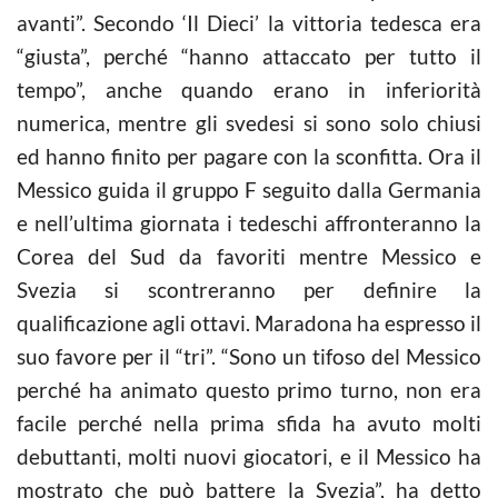
avanti”. Secondo ‘Il Dieci’ la vittoria tedesca era
“giusta”, perché “hanno attaccato per tutto il
tempo”, anche quando erano in inferiorità
numerica, mentre gli svedesi si sono solo chiusi
ed hanno finito per pagare con la sconfitta. Ora il
Messico guida il gruppo F seguito dalla Germania
e nell’ultima giornata i tedeschi affronteranno la
Corea del Sud da favoriti mentre Messico e
Svezia si scontreranno per definire la
qualificazione agli ottavi. Maradona ha espresso il
suo favore per il “tri”. “Sono un tifoso del Messico
perché ha animato questo primo turno, non era
facile perché nella prima sfida ha avuto molti
debuttanti, molti nuovi giocatori, e il Messico ha
mostrato che può battere la Svezia”, ha detto