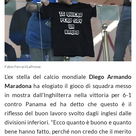
Fabio Ferrari/LaPresse
L’ex stella del calcio mondiale
Diego Armando
Maradona
ha elogiato il gioco di squadra messo
in mostra dall’Inghilterra nella vittoria per 6-1
contro Panama ed ha detto che questo è il
riflesso del buon lavoro svolto dagli inglesi dalle
divisioni inferiori. “Ecco quanto è buono e quanto
bene hanno fatto, perché non credo che il merito