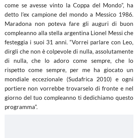
come se avesse vinto la Coppa del Mondo”, ha
detto l’ex campione del mondo a Messico 1986.
Maradona non poteva fare gli auguri di buon
compleanno alla stella argentina Lionel Messi che
festeggia i suoi 31 anni. “Vorrei parlare con Leo,
dirgli che non è colpevole di nulla, assolutamente
di nulla, che lo adoro come sempre, che lo
rispetto come sempre, per me ha giocato un
mondiale eccezionale (Sudafrica 2010) e ogni
portiere non vorrebbe trovarselo di fronte e nel
giorno del tuo compleanno ti dedichiamo questo
programma”.