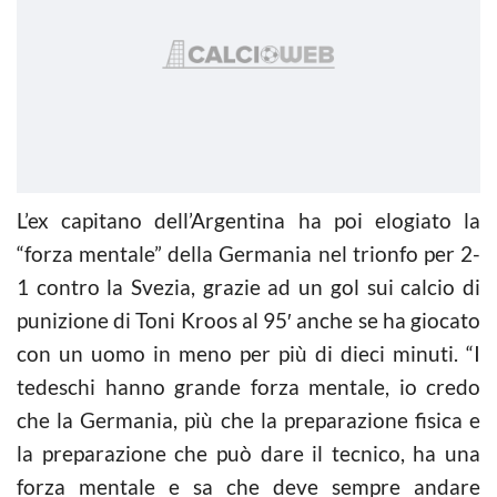
L’ex capitano dell’Argentina ha poi elogiato la
“forza mentale” della Germania nel trionfo per 2-
1 contro la Svezia, grazie ad un gol sui calcio di
punizione di Toni Kroos al 95′ anche se ha giocato
con un uomo in meno per più di dieci minuti. “I
tedeschi hanno grande forza mentale, io credo
che la Germania, più che la preparazione fisica e
la preparazione che può dare il tecnico, ha una
forza mentale e sa che deve sempre andare