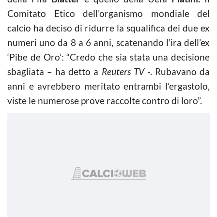
Comitato Etico dell’organismo mondiale del
calcio ha deciso di ridurre la squalifica dei due ex
numeri uno da 8 a 6 anni, scatenando l’ira dell’ex
‘Pibe de Oro’: “Credo che sia stata una decisione
sbagliata – ha detto a
Reuters TV
-. Rubavano da
anni e avrebbero meritato entrambi l’ergastolo,
viste le numerose prove raccolte contro di loro”.