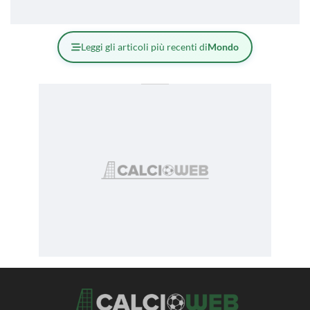
Leggi gli articoli più recenti di
Mondo