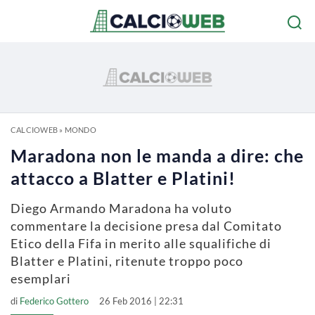
CALCIOWEB
»
MONDO
Maradona non le manda a dire: che
attacco a Blatter e Platini!
Diego Armando Maradona ha voluto
commentare la decisione presa dal Comitato
Etico della Fifa in merito alle squalifiche di
Blatter e Platini, ritenute troppo poco
esemplari
di
Federico Gottero
26 Feb 2016 | 22:31