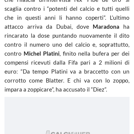
scaglia contro i “potenti del calcio e tutti quelli
che in questi anni li hanno coperti”. L’ultimo
attacco arriva da Dubai, dove
Maradona
ha
rincarato la dose puntando nuovamente il dito
contro il numero uno del calcio e, soprattutto,
contro
Michel Platini
, finito nella bufera per dei
compensi ricevuti dalla Fifa pari a 2 milioni di
euro: “Da tempo Platini va a braccetto con un
corrotto come Blatter. E chi va con lo zoppo,
impara a zoppicare”, ha accusato il “Diez”.