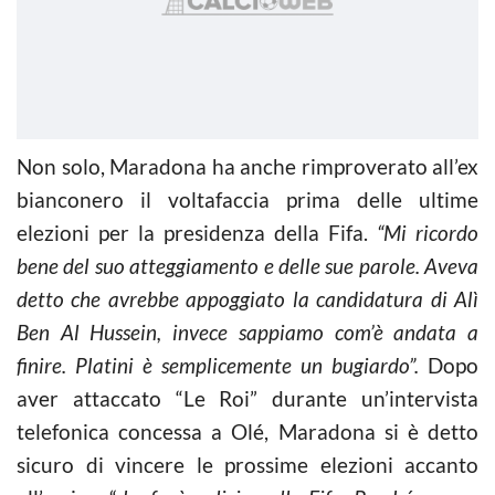
Non solo, Maradona ha anche rimproverato all’ex
bianconero il voltafaccia prima delle ultime
elezioni per la presidenza della Fifa.
“Mi ricordo
bene del suo atteggiamento e delle sue parole. Aveva
detto che avrebbe appoggiato la candidatura di Alì
Ben Al Hussein, invece sappiamo com’è andata a
finire. Platini è semplicemente un bugiardo”.
Dopo
aver attaccato “Le Roi” durante un’intervista
telefonica concessa a Olé, Maradona si è detto
sicuro di vincere le prossime elezioni accanto