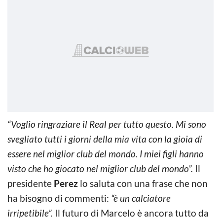
“Voglio ringraziare il Real per tutto questo. Mi sono
svegliato tutti i giorni della mia vita con la gioia di
essere nel miglior club del mondo. I miei figli hanno
visto che ho giocato nel miglior club del mondo”.
Il
presidente
Perez
lo saluta con una frase che non
ha bisogno di commenti:
“è un calciatore
irripetibile”.
Il futuro di Marcelo è ancora tutto da