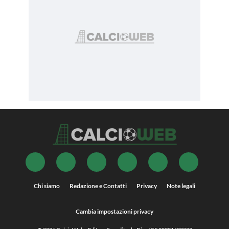
Chi siamo
Redazione e Contatti
Privacy
Note legali
Cambia impostazioni privacy