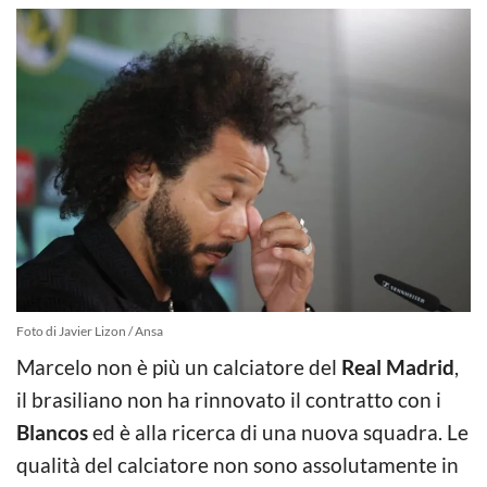
Foto di Javier Lizon / Ansa
Marcelo non è più un calciatore del
Real Madrid
,
il brasiliano non ha rinnovato il contratto con i
Blancos
ed è alla ricerca di una nuova squadra. Le
qualità del calciatore non sono assolutamente in