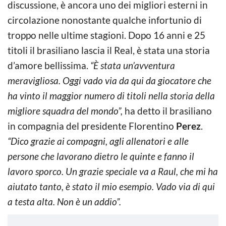
discussione, è ancora uno dei migliori esterni in
circolazione nonostante qualche infortunio di
troppo nelle ultime stagioni. Dopo 16 anni e 25
titoli il brasiliano lascia il Real, è stata una storia
d’amore bellissima.
“È stata un’avventura
meravigliosa. Oggi vado via da qui da giocatore che
ha vinto il maggior numero di titoli nella storia della
migliore squadra del mondo”,
ha detto il brasiliano
in compagnia del presidente Florentino
Perez
.
“Dico grazie ai compagni, agli allenatori e alle
persone che lavorano dietro le quinte e fanno il
lavoro sporco. Un grazie speciale va a Raul, che mi ha
aiutato tanto, è stato il mio esempio. Vado via di qui
a testa alta. Non è un addio”.