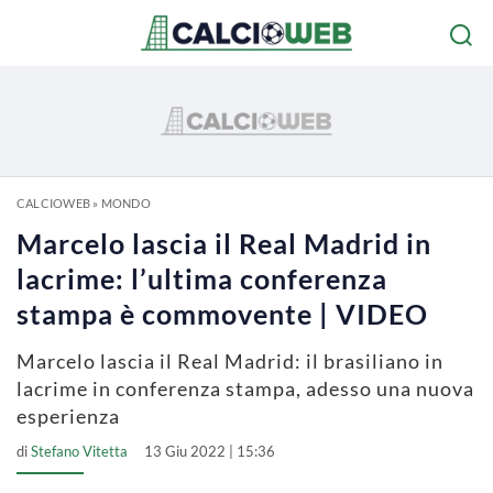
CALCIOWEB
»
MONDO
Marcelo lascia il Real Madrid in
lacrime: l’ultima conferenza
stampa è commovente | VIDEO
Marcelo lascia il Real Madrid: il brasiliano in
lacrime in conferenza stampa, adesso una nuova
esperienza
di
Stefano Vitetta
13 Giu 2022 | 15:36