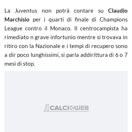
La Juventus non potrà contare su
Claudio
Marchisio
per i quarti di finale di Champions
League contro il Monaco. Il centrocampista ha
rimediato n grave infortunio mentre si trovava in
ritiro con la Nazionale e i tempi di recupero sono
a dir poco lunghissimi, si parla addirittura di 6 o 7
mesi di stop.