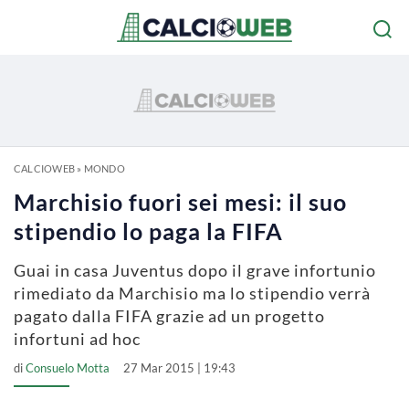
CALCIOWEB
»
MONDO
Marchisio fuori sei mesi: il suo
stipendio lo paga la FIFA
Guai in casa Juventus dopo il grave infortunio
rimediato da Marchisio ma lo stipendio verrà
pagato dalla FIFA grazie ad un progetto
infortuni ad hoc
di
Consuelo Motta
27 Mar 2015 | 19:43