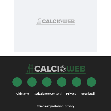
Chi siamo
Redazione e Contatti
Privacy
Note legali
Cambia impostazioni privacy