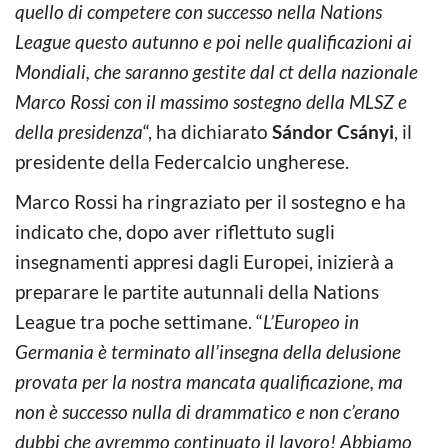
quello di competere con successo nella Nations
League questo autunno e poi nelle qualificazioni ai
Mondiali, che saranno gestite dal ct della nazionale
Marco Rossi con il massimo sostegno della MLSZ e
della presidenza
“, ha dichiarato
Sándor Csányi
, il
presidente della Federcalcio ungherese.
Marco Rossi ha ringraziato per il sostegno e ha
indicato che, dopo aver riflettuto sugli
insegnamenti appresi dagli Europei, inizierà a
preparare le partite autunnali della Nations
League tra poche settimane. “
L’Europeo in
Germania è terminato all’insegna della delusione
provata per la nostra mancata qualificazione, ma
non è successo nulla di drammatico e non c’erano
dubbi che avremmo continuato il lavoro! Abbiamo