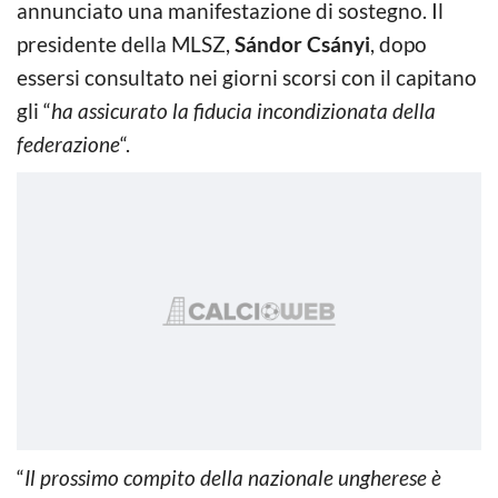
annunciato una manifestazione di sostegno. Il
presidente della MLSZ,
Sándor Csányi
, dopo
essersi consultato nei giorni scorsi con il capitano
gli “
ha assicurato la fiducia incondizionata della
federazione
“.
“
Il prossimo compito della nazionale ungherese è