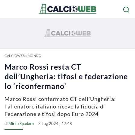
CALCIOWEB
»
MONDO
Marco Rossi resta CT
dell’Ungheria: tifosi e federazione
lo ‘riconfermano’
Marco Rossi confermato CT dell'Ungheria:
l'allenatore italiano riceve la fiducia di
Federazione e tifosi dopo Euro 2024
di
Mirko Spadaro
3 Lug 2024 | 17:48