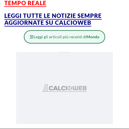
TEMPO REALE
LEGGI TUTTE LE NOTIZIE SEMPRE
AGGIORNATE SU CALCIOWEB
Leggi gli articoli più recenti di
Mondo