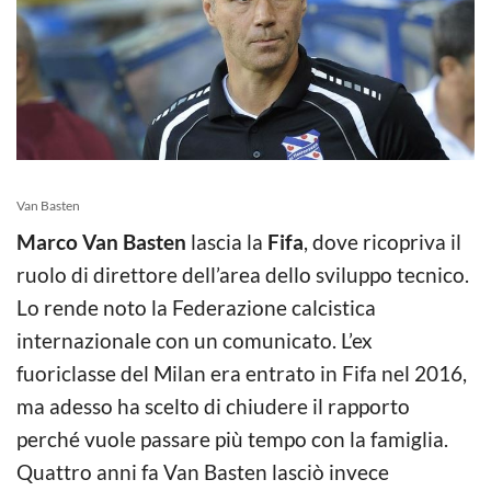
Van Basten
Marco Van Basten
lascia la
Fifa
, dove ricopriva il
ruolo di direttore dell’area dello sviluppo tecnico.
Lo rende noto la Federazione calcistica
internazionale con un comunicato. L’ex
fuoriclasse del Milan era entrato in Fifa nel 2016,
ma adesso ha scelto di chiudere il rapporto
perché vuole passare più tempo con la famiglia.
Quattro anni fa Van Basten lasciò invece