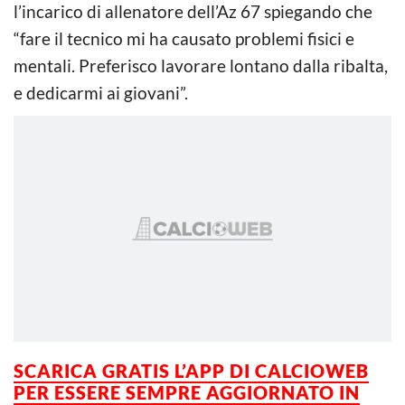
l’incarico di allenatore dell’Az 67 spiegando che
“fare il tecnico mi ha causato problemi fisici e
mentali. Preferisco lavorare lontano dalla ribalta,
e dedicarmi ai giovani”.
SCARICA GRATIS L’APP DI CALCIOWEB
PER ESSERE SEMPRE AGGIORNATO IN