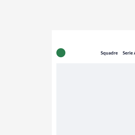
Squadre
Serie