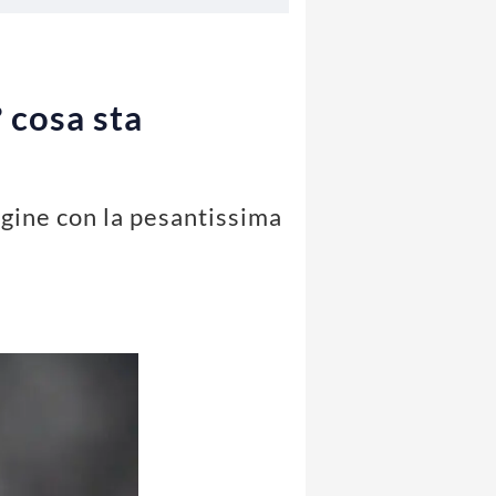
 cosa sta
gine con la pesantissima