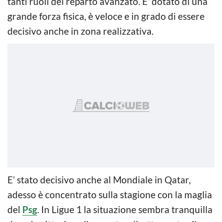
tanti ruoli del reparto avanzato. E’ dotato di una
grande forza fisica, è veloce e in grado di essere
decisivo anche in zona realizzativa.
E’ stato decisivo anche al Mondiale in Qatar,
adesso è concentrato sulla stagione con la maglia
del
Psg
. In Ligue 1 la situazione sembra tranquilla