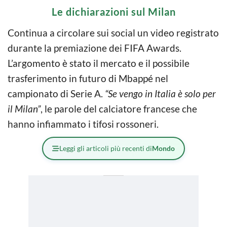
Le dichiarazioni sul Milan
Continua a circolare sui social un video registrato
durante la premiazione dei FIFA Awards.
L’argomento è stato il mercato e il possibile
trasferimento in futuro di Mbappé nel
campionato di Serie A.
“Se vengo in Italia è solo per
il Milan”
, le parole del calciatore francese che
hanno infiammato i tifosi rossoneri.
Leggi gli articoli più recenti di
Mondo