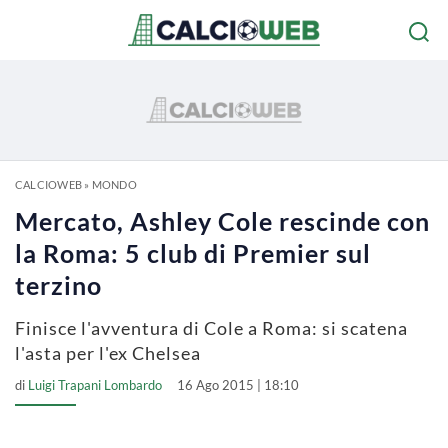
CALCIOWEB
»
MONDO
Mercato, Ashley Cole rescinde con
la Roma: 5 club di Premier sul
terzino
Finisce l'avventura di Cole a Roma: si scatena
l'asta per l'ex Chelsea
di
Luigi Trapani Lombardo
16 Ago 2015 | 18:10