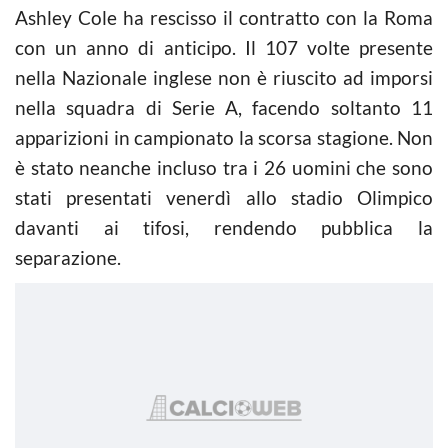
Ashley Cole ha rescisso il contratto con la Roma
con un anno di anticipo. Il 107 volte presente
nella Nazionale inglese non è riuscito ad imporsi
nella squadra di Serie A, facendo soltanto 11
apparizioni in campionato la scorsa stagione. Non
è stato neanche incluso tra i 26 uomini che sono
stati presentati venerdì allo stadio Olimpico
davanti ai tifosi, rendendo pubblica la
separazione.