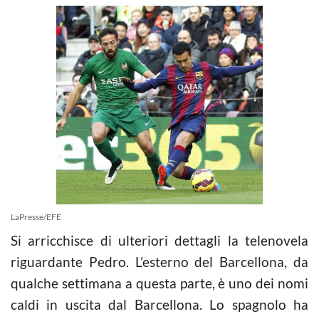
LaPresse/EFE
Si arricchisce di ulteriori dettagli la telenovela
riguardante Pedro. L’esterno del Barcellona, da
qualche settimana a questa parte, è uno dei nomi
caldi in uscita dal Barcellona. Lo spagnolo ha