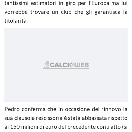
tantissimi estimatori in giro per l’Europa ma lui
vorrebbe trovare un club che gli garantisca la
titolarità.
Pedro conferma che in occasione del rinnovo la
sua clausola rescissoria è stata abbassata rispetto
ai 150 milioni di euro del precedente contratto (si