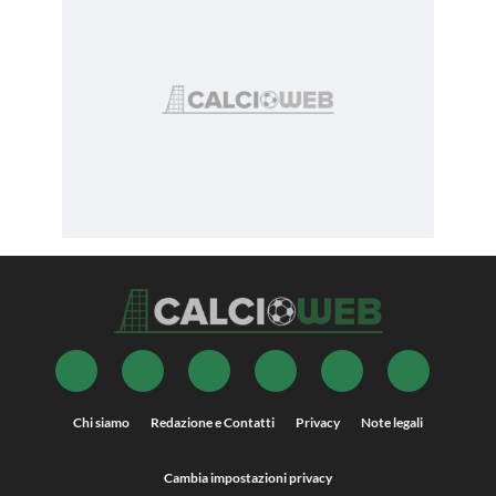
Chi siamo
Redazione e Contatti
Privacy
Note legali
Cambia impostazioni privacy