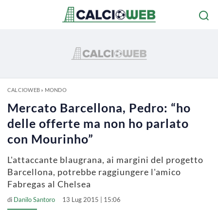
CALCIOWEB
»
MONDO
Mercato Barcellona, Pedro: “ho
delle offerte ma non ho parlato
con Mourinho”
L'attaccante blaugrana, ai margini del progetto
Barcellona, potrebbe raggiungere l'amico
Fabregas al Chelsea
di
Danilo Santoro
13 Lug 2015 | 15:06