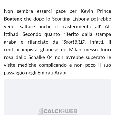
Non sembra esserci pace per Kevin Prince
Boateng
che dopo lo Sporting Lisbona potrebbe
veder saltare anche il trasferimento all’ Al-
Ittihad. Secondo quanto riferito dalla stampa
araba e rilanciato da ‘
SportBILD’,
infatti, il
centrocampista ghanese ex Milan messo fuori
rosa dallo Schalke 04 non avrebbe superato le
visite mediche complicando e non poco il suo
passaggio negli Emirati Arabi.