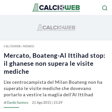
CALCIOWEB
»
MONDO
Mercato, Boateng-Al Ittihad stop:
il ghanese non supera le visite
mediche
L'ex centrocampista del Milan Boateng non ha
superato le visite mediche che dovevano
portarlo a vestire la maglia dell'Al Ittihad
di
Danilo Santoro
21 Ago 2015 | 21:29