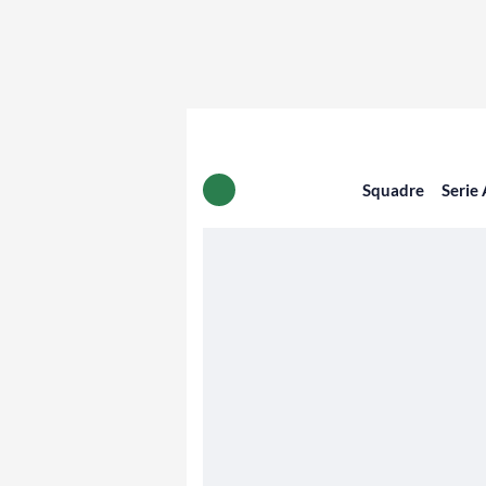
Squadre
Serie