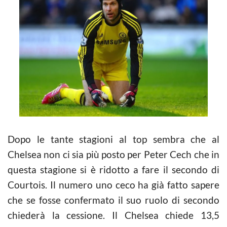
Dopo le tante stagioni al top sembra che al
Chelsea non ci sia più posto per Peter Cech che in
questa stagione si è ridotto a fare il secondo di
Courtois. Il numero uno ceco ha già fatto sapere
che se fosse confermato il suo ruolo di secondo
chiederà la cessione. Il Chelsea chiede 13,5