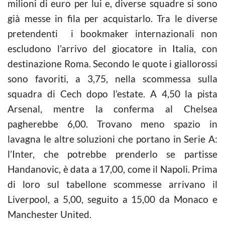
milioni di euro per lui e, diverse squadre si sono
già messe in fila per acquistarlo. Tra le diverse
pretendenti i bookmaker internazionali non
escludono l’arrivo del giocatore in Italia, con
destinazione Roma. Secondo le quote i giallorossi
sono favoriti, a 3,75, nella scommessa sulla
squadra di Cech dopo l’estate. A 4,50 la pista
Arsenal, mentre la conferma al Chelsea
pagherebbe 6,00. Trovano meno spazio in
lavagna le altre soluzioni che portano in Serie A:
l’Inter, che potrebbe prenderlo se partisse
Handanovic, è data a 17,00, come il Napoli. Prima
di loro sul tabellone scommesse arrivano il
Liverpool, a 5,00, seguito a 15,00 da Monaco e
Manchester United.