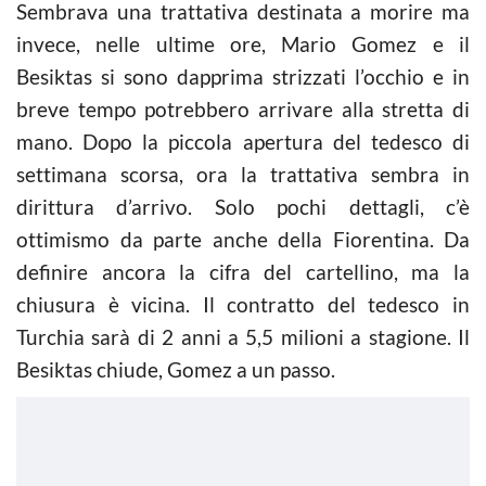
Sembrava una trattativa destinata a morire ma
invece, nelle ultime ore, Mario Gomez e il
Besiktas si sono dapprima strizzati l’occhio e in
breve tempo potrebbero arrivare alla stretta di
mano. Dopo la piccola apertura del tedesco di
settimana scorsa, ora la trattativa sembra in
dirittura d’arrivo. Solo pochi dettagli, c’è
ottimismo da parte anche della Fiorentina. Da
definire ancora la cifra del cartellino, ma la
chiusura è vicina. Il contratto del tedesco in
Turchia sarà di 2 anni a 5,5 milioni a stagione. Il
Besiktas chiude, Gomez a un passo.