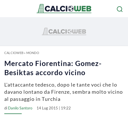
CALCIOWEB
»
MONDO
Mercato Fiorentina: Gomez-
Besiktas accordo vicino
L'attaccante tedesco, dopo le tante voci che lo
davano lontano da Firenze, sembra molto vicino
al passaggio in Turchia
di
Danilo Santoro
14 Lug 2015 | 19:22