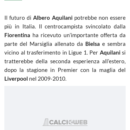
Il futuro di
Albero Aquilani
potrebbe non essere
più in Italia. Il centrocampista svincolato dalla
Fiorentina
ha ricevuto un’importante offerta da
parte del Marsiglia allenato da
Bielsa
e sembra
vicino al trasferimento in Ligue 1. Per
Aquilani
si
tratterebbe della seconda esperienza all’estero,
dopo la stagione in Premier con la maglia del
Liverpool
nel 2009-2010.