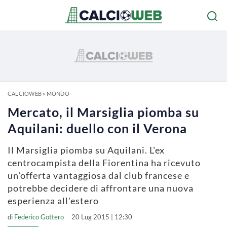
CALCIOWEB
»
MONDO
Mercato, il Marsiglia piomba su
Aquilani: duello con il Verona
Il Marsiglia piomba su Aquilani. L'ex
centrocampista della Fiorentina ha ricevuto
un'offerta vantaggiosa dal club francese e
potrebbe decidere di affrontare una nuova
esperienza all'estero
di
Federico Gottero
20 Lug 2015 | 12:30