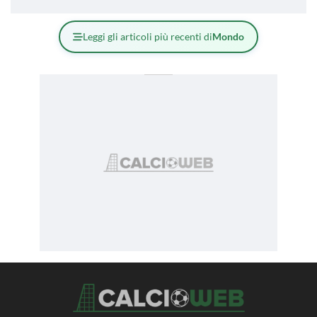
Leggi gli articoli più recenti di
Mondo