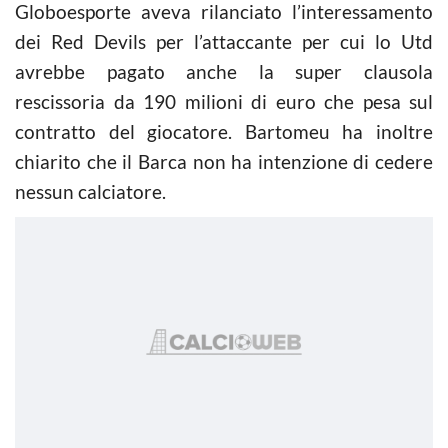
Globoesporte aveva rilanciato l’interessamento
dei Red Devils per l’attaccante per cui lo Utd
avrebbe pagato anche la super clausola
rescissoria da 190 milioni di euro che pesa sul
contratto del giocatore. Bartomeu ha inoltre
chiarito che il Barca non ha intenzione di cedere
nessun calciatore.