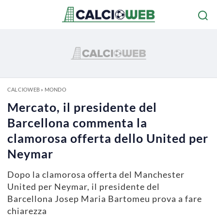
CALCIOWEB
»
MONDO
Mercato, il presidente del
Barcellona commenta la
clamorosa offerta dello United per
Neymar
Dopo la clamorosa offerta del Manchester
United per Neymar, il presidente del
Barcellona Josep Maria Bartomeu prova a fare
chiarezza