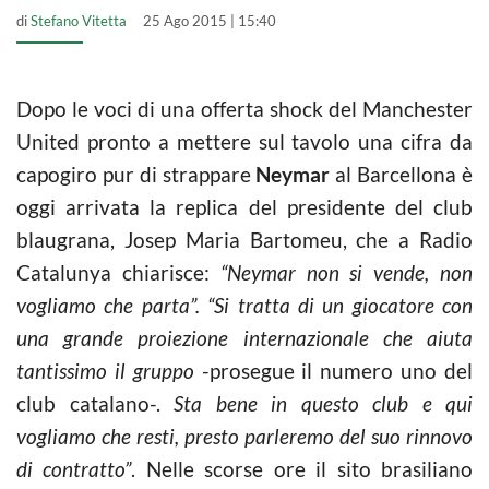
di
Stefano Vitetta
25 Ago 2015 | 15:40
Dopo le voci di una offerta shock del Manchester
United pronto a mettere sul tavolo una cifra da
capogiro pur di strappare
Neymar
al Barcellona è
oggi arrivata la replica del presidente del club
blaugrana, Josep Maria Bartomeu, che a Radio
Catalunya chiarisce:
“Neymar non si vende, non
vogliamo che parta”. “Si tratta di un giocatore con
una grande proiezione internazionale che aiuta
tantissimo il gruppo
-prosegue il numero uno del
club catalano-.
Sta bene in questo club e qui
vogliamo che resti, presto parleremo del suo rinnovo
di contratto”
. Nelle scorse ore il sito brasiliano