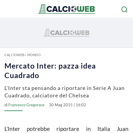
CALCIOWEB
»
MONDO
Mercato Inter: pazza idea
Cuadrado
L'Inter sta pensando a riportare in Serie A Juan
Cuadrado, calciatore del Chelsea
di
Francesco Gregorace
30 Mag 2015 | 16:02
L’Inter potrebbe riportare in Italia Juan