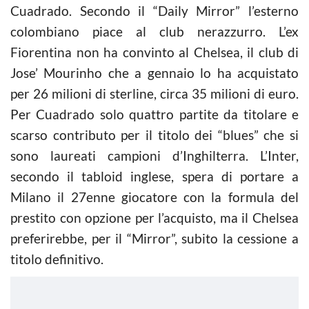
Cuadrado. Secondo il “Daily Mirror” l’esterno
colombiano piace al club nerazzurro. L’ex
Fiorentina non ha convinto al Chelsea, il club di
Jose’ Mourinho che a gennaio lo ha acquistato
per 26 milioni di sterline, circa 35 milioni di euro.
Per Cuadrado solo quattro partite da titolare e
scarso contributo per il titolo dei “blues” che si
sono laureati campioni d’Inghilterra. L’Inter,
secondo il tabloid inglese, spera di portare a
Milano il 27enne giocatore con la formula del
prestito con opzione per l’acquisto, ma il Chelsea
preferirebbe, per il “Mirror”, subito la cessione a
titolo definitivo.