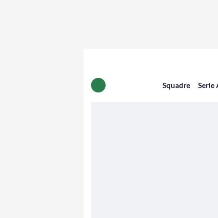
Squadre
Serie