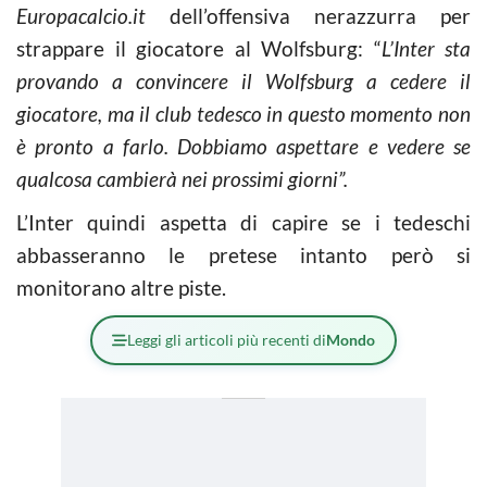
Europacalcio.it
dell’offensiva nerazzurra per
strappare il giocatore al Wolfsburg: “
L’Inter sta
provando a convincere il Wolfsburg a cedere il
giocatore, ma il club tedesco in questo momento non
è pronto a farlo. Dobbiamo aspettare e vedere se
qualcosa cambierà nei prossimi giorni”.
L’Inter quindi aspetta di capire se i tedeschi
abbasseranno le pretese intanto però si
monitorano altre piste.
Leggi gli articoli più recenti di
Mondo