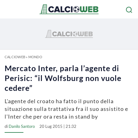
CALCIOWEB
»
MONDO
Mercato Inter, parla l’agente di
Perisic: “il Wolfsburg non vuole
cedere”
L'agente del croato ha fatto il punto della
situazione sulla trattativa fra il suo assistito e
l'Inter che per ora resta in stand by
di
Danilo Santoro
20 Lug 2015 | 21:32