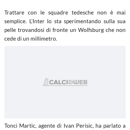
Trattare con le squadre tedesche non è mai
semplice. L’Inter lo sta sperimentando sulla sua
pelle trovandosi di fronte un Wolfsburg che non
cede di un millimetro.
Tonci Martic, agente di Ivan Perisic, ha parlato a