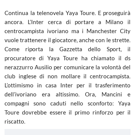
Continua la telenovela Yaya Toure. E proseguirà
ancora. L’Inter cerca di portare a Milano il
centrocampista ivoriano ma i Manchester City
vuole trattenere il giocatore, anche con le strette.
Come riporta la Gazzetta dello Sport, il
procuratore di Yaya Toure ha chiamato il ds
nerazzurro Ausilio per comunicare la volontà del
club inglese di non mollare il centrocampista.
L’ottimismo in casa Inter per il trasferimento
dell’ivoriano era altissimo. Ora, Mancini e
compagni sono caduti nello sconforto: Yaya
Toure dovrebbe essere il primo rinforzo per il
riscatto.