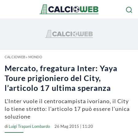
CALCIOWEB
»
MONDO
Mercato, fregatura Inter: Yaya
Toure prigioniero del City,
l’articolo 17 ultima speranza
L'Inter vuole il centrocampista ivoriano, il City
lo tiene stretto: l'articolo 17 può essere l'unica
soluzione
di
Luigi Trapani Lombardo
26 Mag 2015 | 11:20