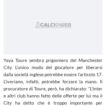
Yaya Toure sembra prigioniero del Manchester
City. L’unico modo del giocatore per liberarsi
dalla società inglese potrebbe essere l’articolo 17.
L’ivoriano, infatti, potrebbe forzare la mano. Il
procuratore di Toure, però, ha dichiarato: “L’Inter
e altri club hanno fatto delle offerte per lui ma il
City ha detto che è troppo importante per