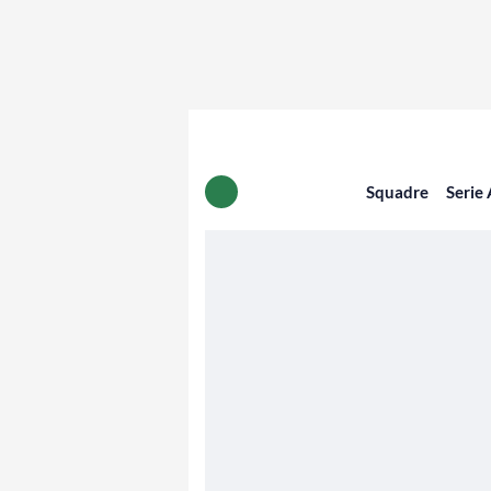
Squadre
Serie