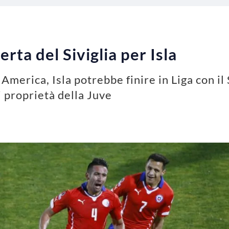
rta del Siviglia per Isla
America, Isla potrebbe finire in Liga con il 
i proprietà della Juve