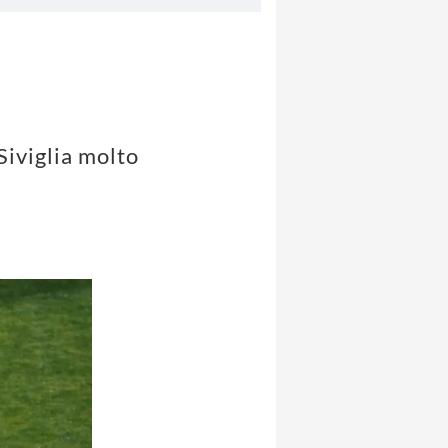
Siviglia molto