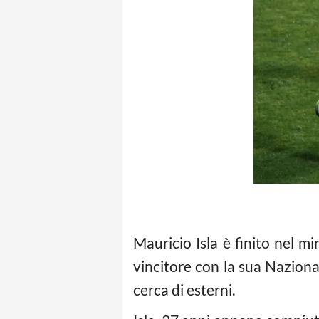
Mauricio Isla è finito nel mi
vincitore con la sua Naziona
cerca di esterni.