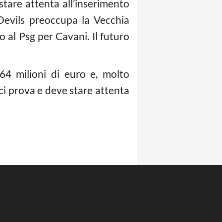
tare attenta all’inserimento
Devils preoccupa la Vecchia
o al Psg per Cavani. Il futuro
64 milioni di euro e, molto
 ci prova e deve stare attenta