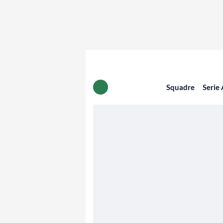
Squadre
Serie