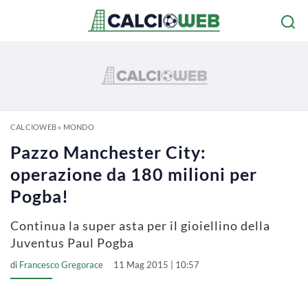
CALCIOWEB
»
MONDO
Pazzo Manchester City:
operazione da 180 milioni per
Pogba!
Continua la super asta per il gioiellino della
Juventus Paul Pogba
di
Francesco Gregorace
11 Mag 2015 | 10:57