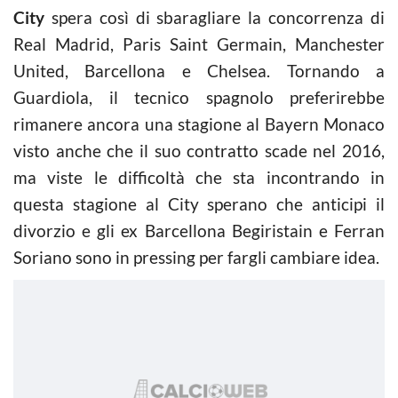
City
spera così di sbaragliare la concorrenza di
Real Madrid, Paris Saint Germain, Manchester
United, Barcellona e Chelsea. Tornando a
Guardiola, il tecnico spagnolo preferirebbe
rimanere ancora una stagione al Bayern Monaco
visto anche che il suo contratto scade nel 2016,
ma viste le difficoltà che sta incontrando in
questa stagione al City sperano che anticipi il
divorzio e gli ex Barcellona Begiristain e Ferran
Soriano sono in pressing per fargli cambiare idea.