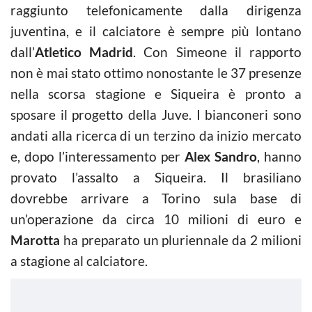
raggiunto telefonicamente dalla dirigenza
juventina, e il calciatore è sempre più lontano
dall’
Atletico Madrid
. Con Simeone il rapporto
non è mai stato ottimo nonostante le 37 presenze
nella scorsa stagione e Siqueira è pronto a
sposare il progetto della Juve. I bianconeri sono
andati alla ricerca di un terzino da inizio mercato
e, dopo l’interessamento per
Alex Sandro
, hanno
provato l’assalto a Siqueira. Il brasiliano
dovrebbe arrivare a Torino sula base di
un’operazione da circa 10 milioni di euro e
Marotta
ha preparato un pluriennale da 2 milioni
a stagione al calciatore.