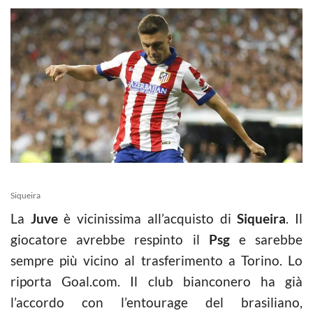
Siqueira
La
Juve
è vicinissima all’acquisto di
Siqueira
. Il
giocatore avrebbe respinto il
Psg
e sarebbe
sempre più vicino al trasferimento a Torino. Lo
riporta Goal.com. Il club bianconero ha già
l’accordo con l’entourage del brasiliano,