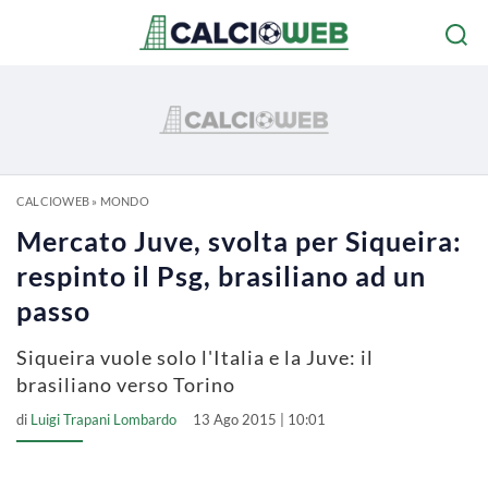
CALCIOWEB
»
MONDO
Mercato Juve, svolta per Siqueira:
respinto il Psg, brasiliano ad un
passo
Siqueira vuole solo l'Italia e la Juve: il
brasiliano verso Torino
di
Luigi Trapani Lombardo
13 Ago 2015 | 10:01