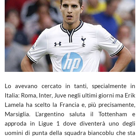
Lo avevano cercato in tanti, specialmente in
Italia: Roma, Inter, Juve negli ultimi giorni ma Erik
Lamela ha scelto la Francia e, più precisamente,
Marsiglia. L’argentino saluta il Tottenham e
approda in Ligue 1 dove diventerà uno degli
uomini di punta della squadra biancoblu che sta