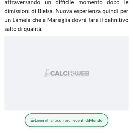
attraversando un difficile momento dopo le
dimissioni di Bielsa. Nuova esperienza quindi per
un Lamela che a Marsiglia dovrà fare il definitivo
salto di qualità.
Leggi gli articoli più recenti di
Mondo