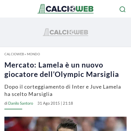
CALCIOWEB
»
MONDO
Mercato: Lamela è un nuovo
giocatore dell’Olympic Marsiglia
Dopo il corteggiamento di Inter e Juve Lamela
ha scelto Marsiglia
di
Danilo Santoro
31 Ago 2015 | 21:18