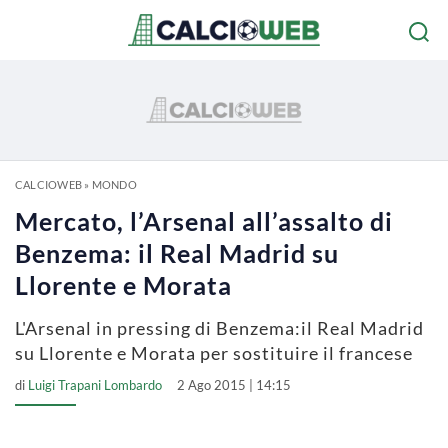
CALCIOWEB
»
MONDO
Mercato, l’Arsenal all’assalto di
Benzema: il Real Madrid su
Llorente e Morata
L'Arsenal in pressing di Benzema:il Real Madrid
su Llorente e Morata per sostituire il francese
di
Luigi Trapani Lombardo
2 Ago 2015 | 14:15