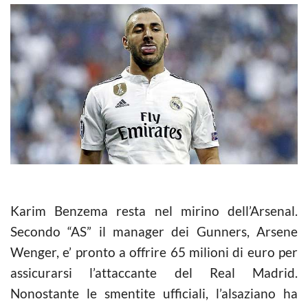
Karim Benzema resta nel mirino dell’Arsenal.
Secondo “AS” il manager dei Gunners, Arsene
Wenger, e’ pronto a offrire 65 milioni di euro per
assicurarsi l’attaccante del Real Madrid.
Nonostante le smentite ufficiali, l’alsaziano ha