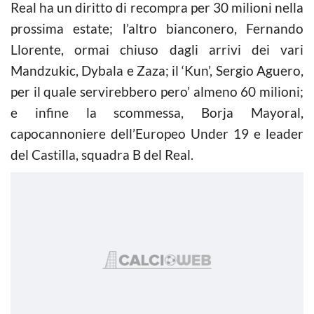
Real ha un diritto di recompra per 30 milioni nella
prossima estate; l’altro bianconero, Fernando
Llorente, ormai chiuso dagli arrivi dei vari
Mandzukic, Dybala e Zaza; il ‘Kun’, Sergio Aguero,
per il quale servirebbero pero’ almeno 60 milioni;
e infine la scommessa, Borja Mayoral,
capocannoniere dell’Europeo Under 19 e leader
del Castilla, squadra B del Real.