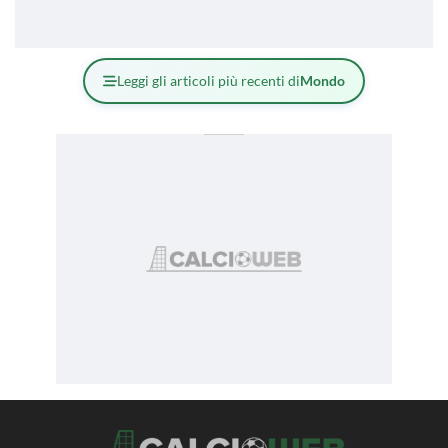
Leggi gli articoli più recenti di
Mondo