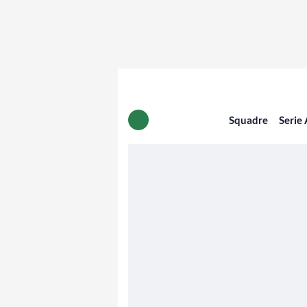
Squadre
Serie