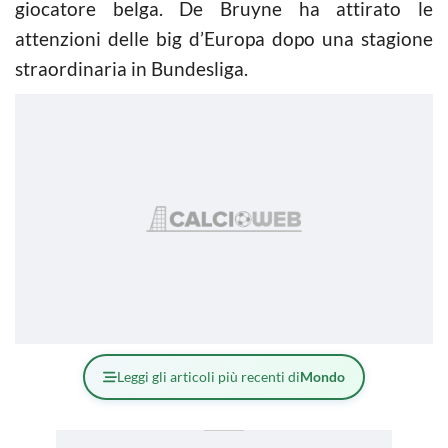
giocatore belga. De Bruyne ha attirato le
attenzioni delle big d’Europa dopo una stagione
straordinaria in Bundesliga.
Leggi gli articoli più recenti di
Mondo