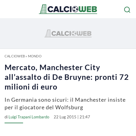
CALCIOWEB
»
MONDO
Mercato, Manchester City
all’assalto di De Bruyne: pronti 72
milioni di euro
In Germania sono sicuri: il Manchester insiste
per il giocatore del Wolfsburg
di
Luigi Trapani Lombardo
22 Lug 2015 | 21:47