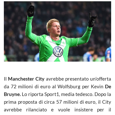
Il
Manchester City
avrebbe presentato un’offerta
da 72 milioni di euro al Wolfsburg per Kevin
De
Bruyne.
Lo riporta Sport1, media tedesco. Dopo la
prima proposta di circa 57 milioni di euro, il City
avrebbe rilanciato e vuole insistere per il