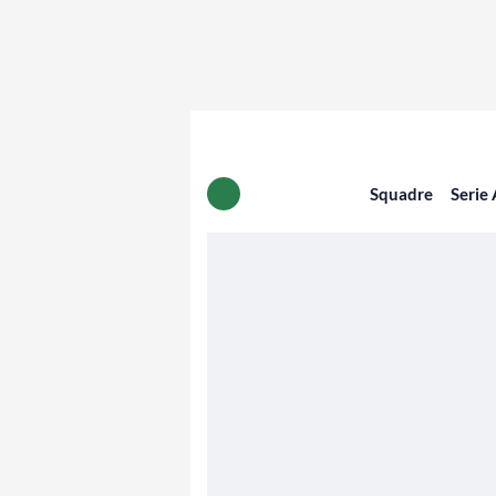
Squadre
Serie