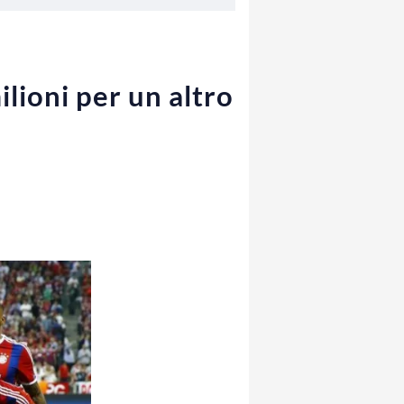
lioni per un altro