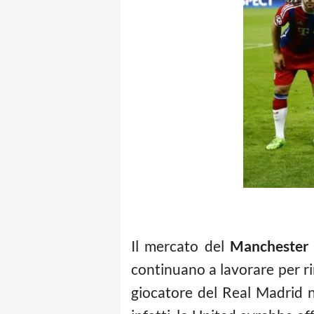
Il mercato del
Manchester
continuano a lavorare per rin
giocatore del Real Madrid n