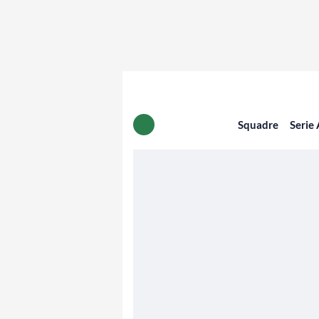
Squadre
Serie