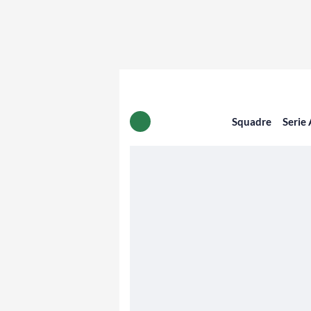
Squadre
Serie