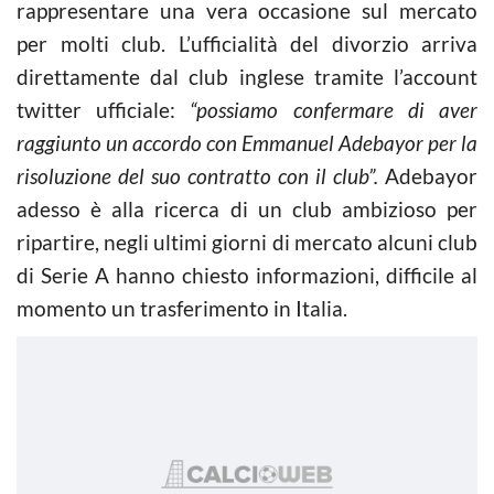
rappresentare una vera occasione sul mercato
per molti club. L’ufficialità del divorzio arriva
direttamente dal club inglese tramite l’account
twitter ufficiale:
“possiamo confermare di aver
raggiunto un accordo con Emmanuel Adebayor per la
risoluzione del suo contratto con il club”.
Adebayor
adesso è alla ricerca di un club ambizioso per
ripartire, negli ultimi giorni di mercato alcuni club
di Serie A hanno chiesto informazioni, difficile al
momento un trasferimento in Italia.