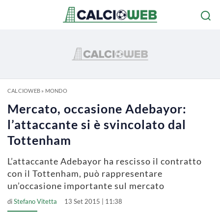
CALCIOWEB
»
MONDO
Mercato, occasione Adebayor:
l’attaccante si è svincolato dal
Tottenham
L’attaccante Adebayor ha rescisso il contratto
con il Tottenham, può rappresentare
un’occasione importante sul mercato
di
Stefano Vitetta
13 Set 2015 | 11:38