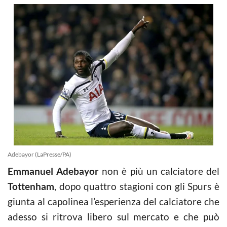
Adebayor (LaPresse/PA)
Emmanuel Adebayor
non è più un calciatore del
Tottenham
, dopo quattro stagioni con gli Spurs è
giunta al capolinea l’esperienza del calciatore che
adesso si ritrova libero sul mercato e che può