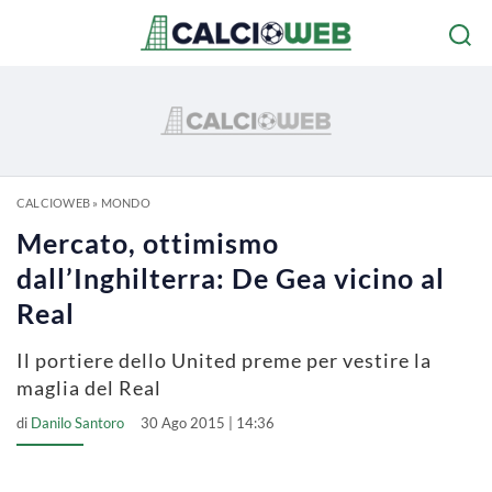
CALCIOWEB
»
MONDO
Mercato, ottimismo
dall’Inghilterra: De Gea vicino al
Real
Il portiere dello United preme per vestire la
maglia del Real
di
Danilo Santoro
30 Ago 2015 | 14:36