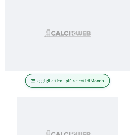
Leggi gli articoli più recenti di
Mondo