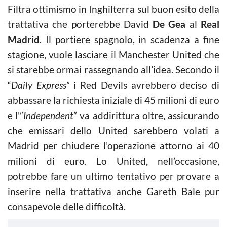
Filtra ottimismo in Inghilterra sul buon esito della
trattativa che porterebbe David
De Gea
al
Real
Madrid
. Il portiere spagnolo, in scadenza a fine
stagione, vuole lasciare il Manchester United che
si starebbe ormai rassegnando all’idea. Secondo il
“
Daily Express
” i Red Devils avrebbero deciso di
abbassare la richiesta iniziale di 45 milioni di euro
e l'”
Independent
” va addirittura oltre, assicurando
che emissari dello United sarebbero volati a
Madrid per chiudere l’operazione attorno ai 40
milioni di euro. Lo United, nell’occasione,
potrebbe fare un ultimo tentativo per provare a
inserire nella trattativa anche Gareth Bale pur
consapevole delle difficoltà.