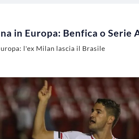
na in Europa: Benfica o Serie A
Europa: l'ex Milan lascia il Brasile