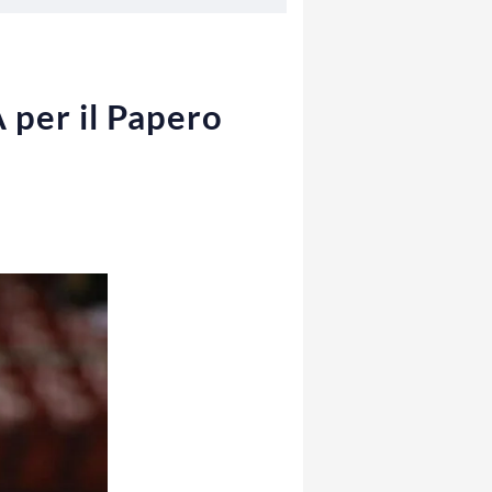
 per il Papero