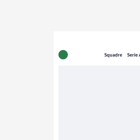
Squadre
Serie