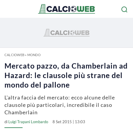
CALCIOWEB
»
MONDO
Mercato pazzo, da Chamberlain ad
Hazard: le clausole più strane del
mondo del pallone
L'altra faccia del mercato: ecco alcune delle
clausole più particolari, incredibile il caso
Chamberlain
di
Luigi Trapani Lombardo
8 Set 2015 | 13:03