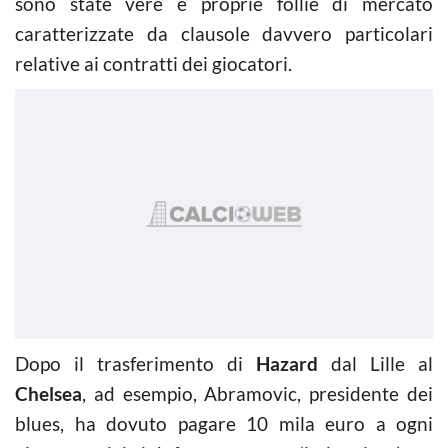
sono state vere e proprie follie di mercato
caratterizzate da clausole davvero particolari
relative ai contratti dei giocatori.
Dopo il trasferimento di
Hazard
dal Lille al
Chelsea
, ad esempio, Abramovic, presidente dei
blues, ha dovuto pagare 10 mila euro a ogni