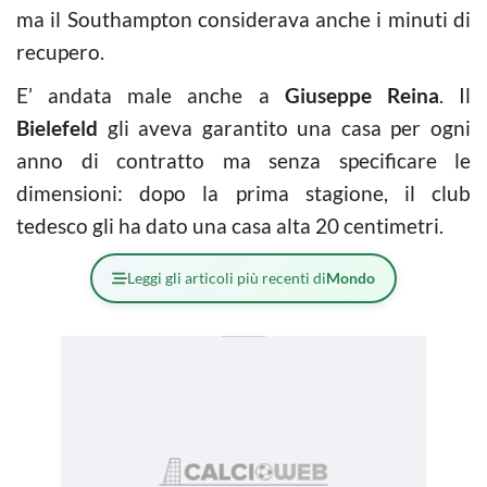
ma il Southampton considerava anche i minuti di
recupero.
E’ andata male anche a
Giuseppe Reina
. Il
Bielefeld
gli aveva garantito una casa per ogni
anno di contratto ma senza specificare le
dimensioni: dopo la prima stagione, il club
tedesco gli ha dato una casa alta 20 centimetri.
Leggi gli articoli più recenti di
Mondo