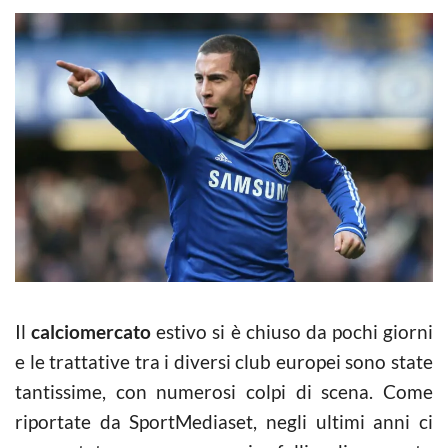
Il
calciomercato
estivo si è chiuso da pochi giorni
e le trattative tra i diversi club europei sono state
tantissime, con numerosi colpi di scena. Come
riportate da SportMediaset, negli ultimi anni ci