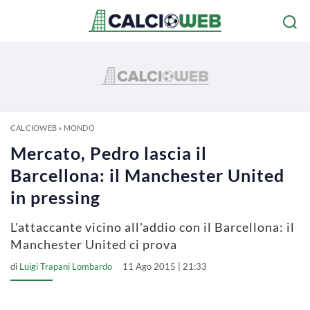
CALCIOWEB
»
MONDO
Mercato, Pedro lascia il
Barcellona: il Manchester United
in pressing
L'attaccante vicino all'addio con il Barcellona: il
Manchester United ci prova
di
Luigi Trapani Lombardo
11 Ago 2015 | 21:33