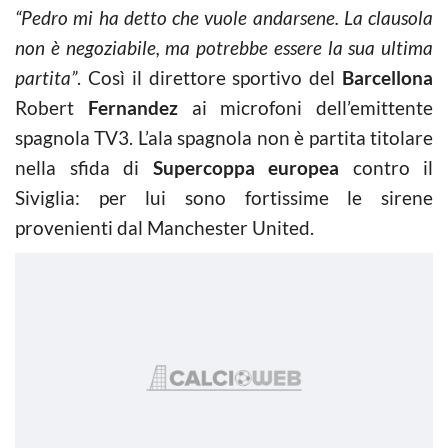
“Pedro mi ha detto che vuole andarsene. La clausola
non è negoziabile, ma potrebbe essere la sua ultima
partita”
. Così il direttore sportivo del
Barcellona
Robert
Fernandez
ai microfoni dell’emittente
spagnola TV3. L’ala spagnola non è partita titolare
nella sfida di
Supercoppa europea
contro il
Siviglia: per lui sono fortissime le sirene
provenienti dal Manchester United.