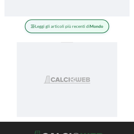
Leggi gli articoli più recenti di
Mondo