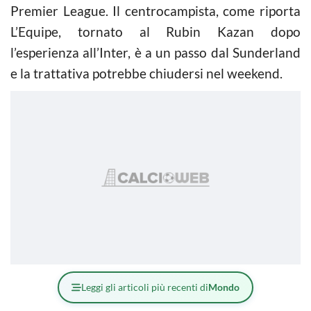
Premier League. Il centrocampista, come riporta
L’Equipe, tornato al Rubin Kazan dopo
l’esperienza all’Inter, è a un passo dal Sunderland
e la trattativa potrebbe chiudersi nel weekend.
Leggi gli articoli più recenti di
Mondo