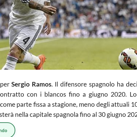
per
Sergio Ramos
. Il difensore spagnolo ha dec
ontratto con i blancos fino a giugno 2020. Lo 
 come parte fissa a stagione, meno degli attuali 
esterà nella capitale spagnola fino al 30 giugno 20
ndo