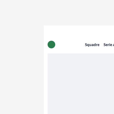
Squadre
Serie