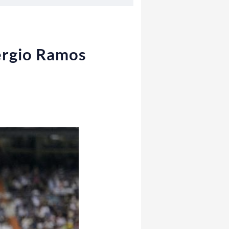
Sergio Ramos