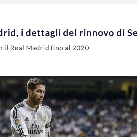
id, i dettagli del rinnovo di 
 il Real Madrid fino al 2020