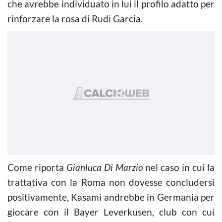
che avrebbe individuato in lui il profilo adatto per
rinforzare la rosa di Rudi Garcia.
Come riporta
Gianluca Di Marzio
nel caso in cui la
trattativa con la Roma non dovesse concludersi
positivamente, Kasami andrebbe in Germania per
giocare con il Bayer Leverkusen, club con cui