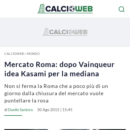
CALCIOWEB
»
MONDO
Mercato Roma: dopo Vainqueur
idea Kasami per la mediana
Non si ferma la Roma che a poco più di un
giorno dalla chiusura del mercato vuole
puntellare la rosa
di
Danilo Santoro
30 Ago 2015 | 15:45