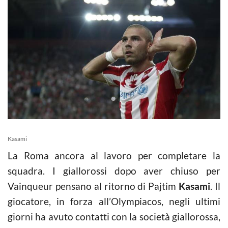
Kasami
La Roma ancora al lavoro per completare la
squadra. I giallorossi dopo aver chiuso per
Vainqueur pensano al ritorno di Pajtim
Kasami
. Il
giocatore, in forza all’Olympiacos, negli ultimi
giorni ha avuto contatti con la società giallorossa,