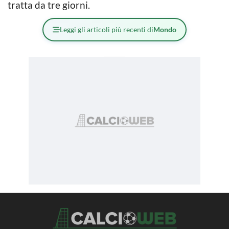
tratta da tre giorni.
Leggi gli articoli più recenti di
Mondo